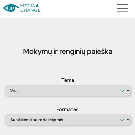
Mokymų ir renginių paieška
Tema
Formatas