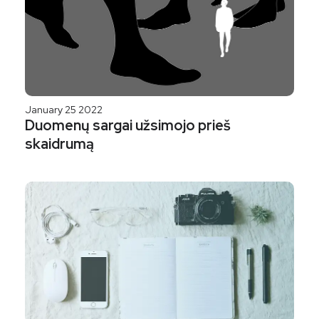
January 25 2022
Duomenų sargai užsimojo prieš
skaidrumą