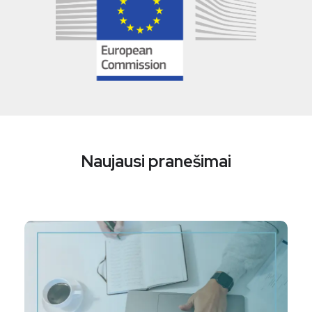
Naujausi pranešimai