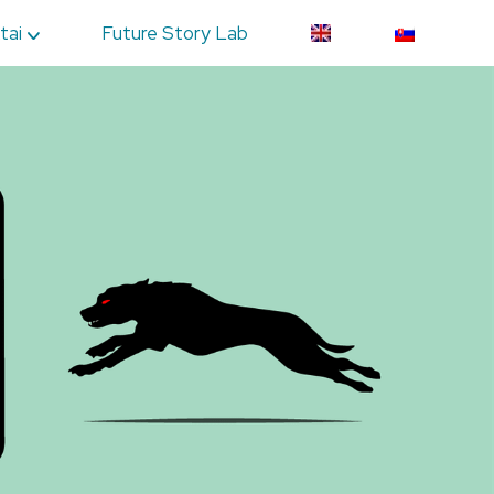
tai
Future Story Lab