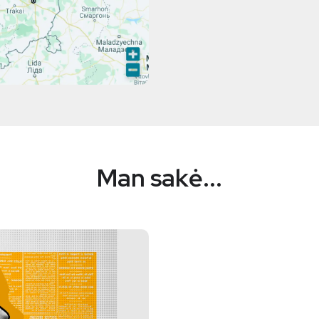
Man sakė...