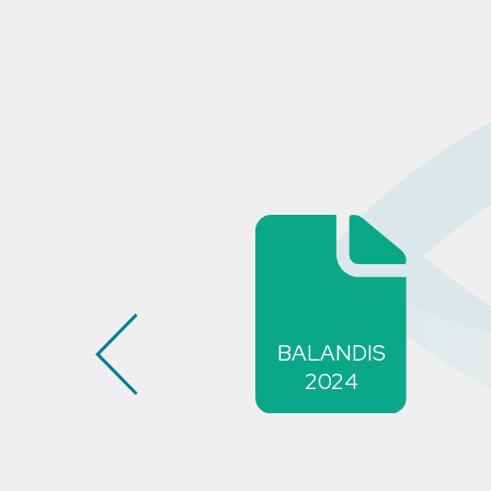
BALANDIS
2024