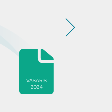
VASARIS
2024