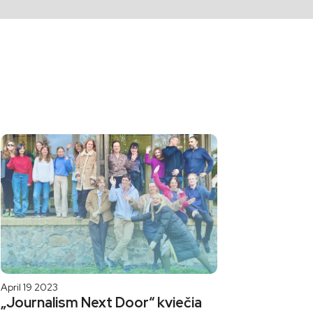
April 19 2023
„Journalism Next Door“ kviečia