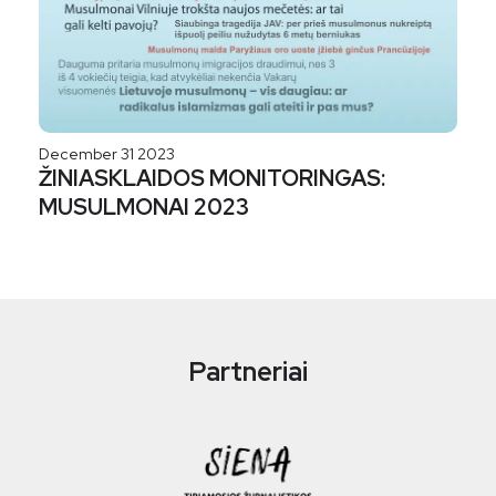
December 31 2023
ŽINIASKLAIDOS MONITORINGAS:
MUSULMONAI 2023
Partneriai