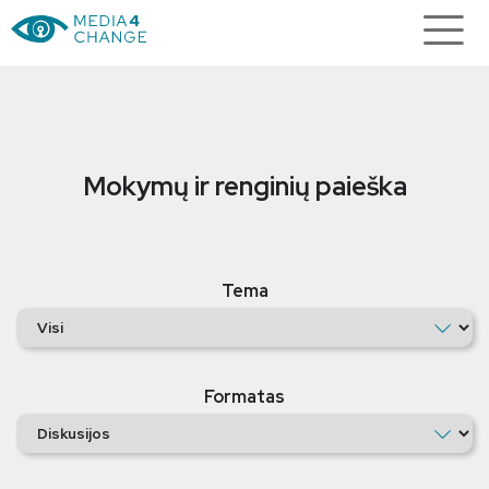
Mokymų ir renginių paieška
Tema
Formatas