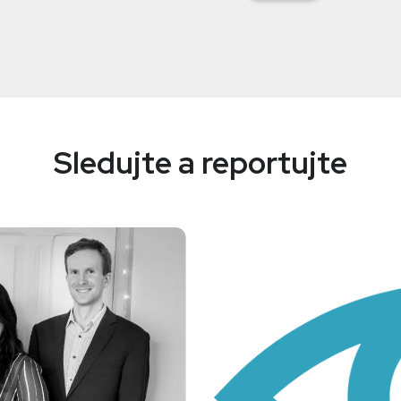
Sledujte a reportujte