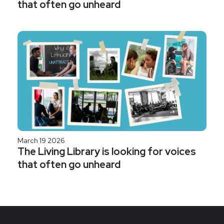
that often go unheard
March 19 2026
The Living Library is looking for voices
that often go unheard