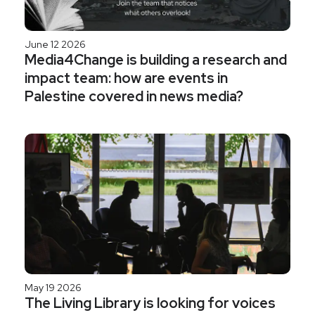
June 12 2026
Media4Change is building a research and
impact team: how are events in
Palestine covered in news media?
May 19 2026
The Living Library is looking for voices