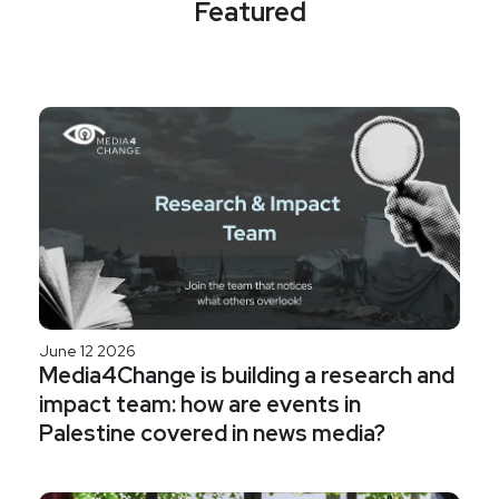
Featured
June 12 2026
Media4Change is building a research and
impact team: how are events in
Palestine covered in news media?