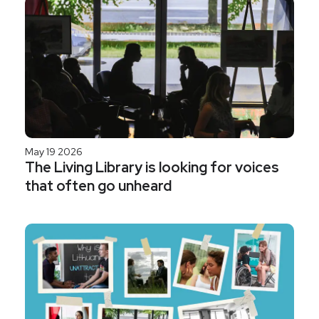
May 19 2026
The Living Library is looking for voices
that often go unheard