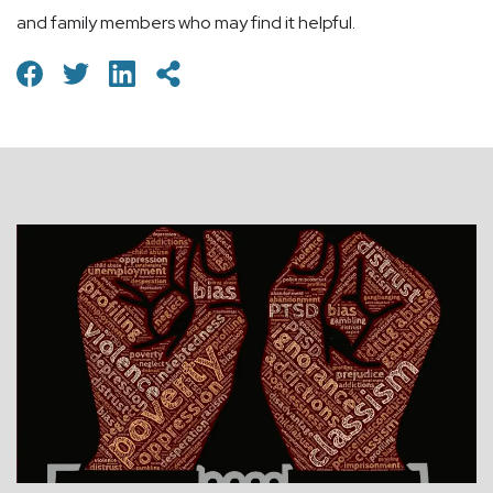
and family members who may find it helpful.