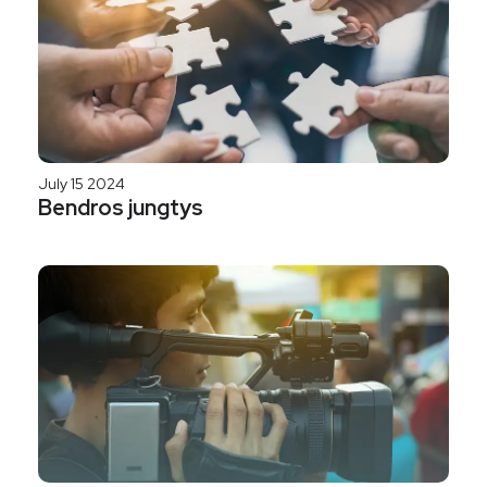
July 15 2024
Bendros jungtys