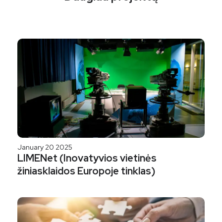
January 20 2025
LIMENet (Inovatyvios vietinės
žiniasklaidos Europoje tinklas)