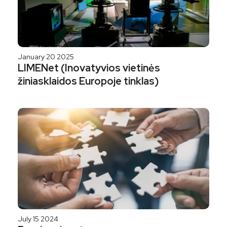
January 20 2025
LIMENet (Inovatyvios vietinės
žiniasklaidos Europoje tinklas)
July 15 2024