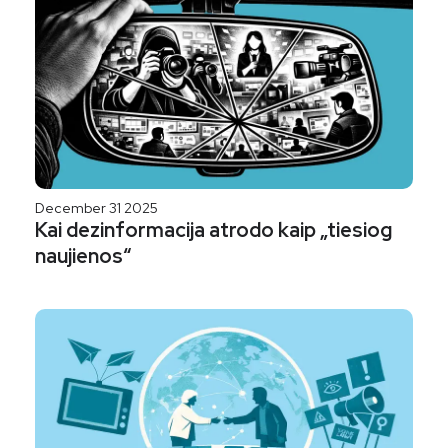
December 31 2025
Kai dezinformacija atrodo kaip „tiesiog
naujienos“