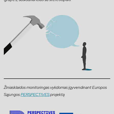
Žiniasklaidos monitoringas vykdomas įgyvendinant Europos
Sąjungos
PERSPECTIVES
projektą