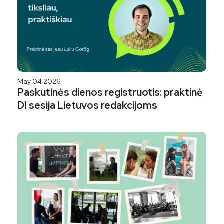
May 04 2026
Paskutinės dienos registruotis: praktinė
DI sesija Lietuvos redakcijoms