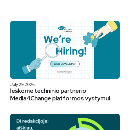
July 29 2026
Ieškome techninio partnerio
Media4Change platformos vystymui