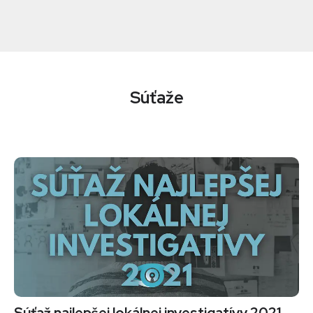
Súťaže