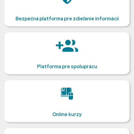
Bezpečná platforma pre zdieľanie informácií
Platforma pre spoluprácu
Online kurzy