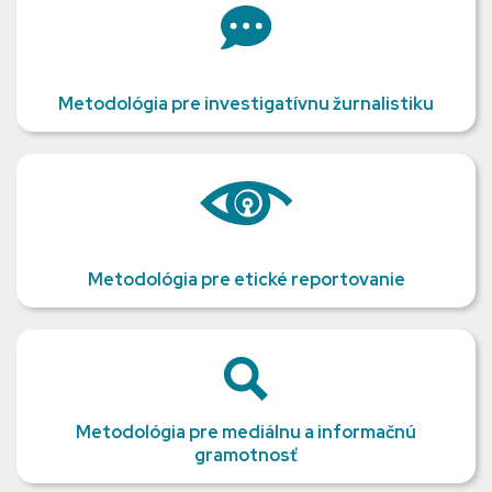
Metodológia pre investigatívnu žurnalistiku
Metodológia pre etické reportovanie
Metodológia pre mediálnu a informačnú
gramotnosť