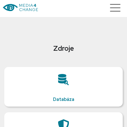
Zdroje
Databáza