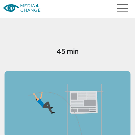
45 min