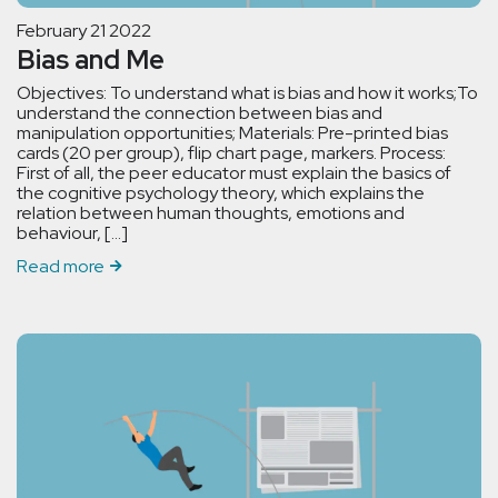
February 21 2022
Bias and Me
Objectives: To understand what is bias and how it works;To
understand the connection between bias and
manipulation opportunities; Materials: Pre-printed bias
cards (20 per group), flip chart page, markers. Process:
First of all, the peer educator must explain the basics of
the cognitive psychology theory, which explains the
relation between human thoughts, emotions and
behaviour, […]
Read more