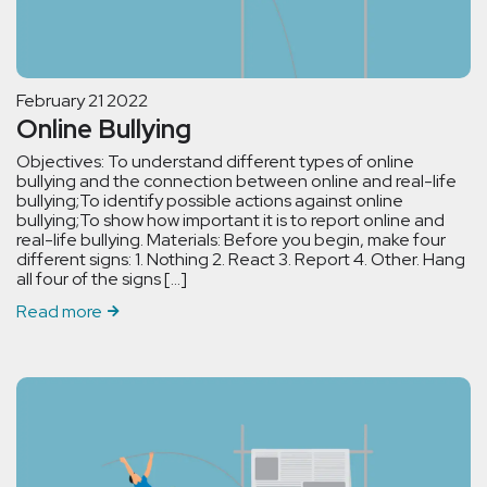
February 21 2022
Online Bullying
Objectives: To understand different types of online
bullying and the connection between online and real-life
bullying;To identify possible actions against online
bullying;To show how important it is to report online and
real-life bullying. Materials: Before you begin, make four
different signs: 1. Nothing 2. React 3. Report 4. Other. Hang
all four of the signs […]
Read more