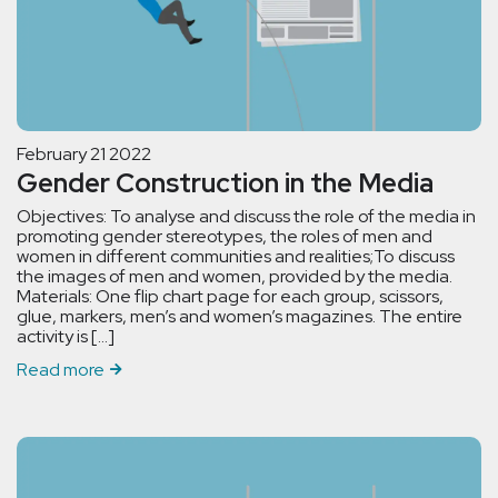
February 21 2022
Gender Construction in the Media
Objectives: To analyse and discuss the role of the media in
promoting gender stereotypes, the roles of men and
women in different communities and realities;To discuss
the images of men and women, provided by the media.
Materials: One flip chart page for each group, scissors,
glue, markers, men’s and women’s magazines. The entire
activity is […]
Read more