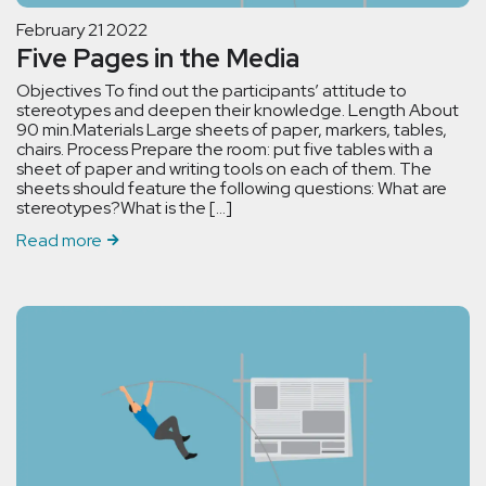
February 21 2022
Five Pages in the Media
Objectives To find out the participants’ attitude to
stereotypes and deepen their knowledge. Length About
90 min.Materials Large sheets of paper, markers, tables,
chairs. Process Prepare the room: put five tables with a
sheet of paper and writing tools on each of them. The
sheets should feature the following questions: What are
stereotypes?What is the […]
Read more