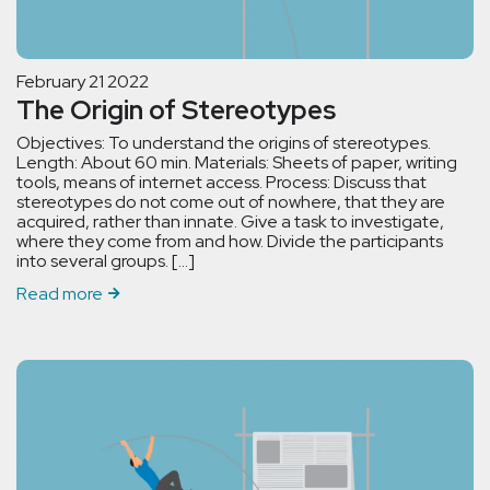
February 21 2022
The Origin of Stereotypes
Objectives: To understand the origins of stereotypes.
Length: About 60 min. Materials: Sheets of paper, writing
tools, means of internet access. Process: Discuss that
stereotypes do not come out of nowhere, that they are
acquired, rather than innate. Give a task to investigate,
where they come from and how. Divide the participants
into several groups. […]
Read more