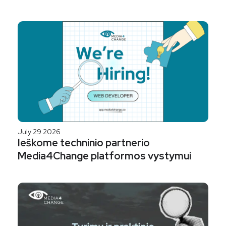
July 29 2026
Ieškome techninio partnerio
Media4Change platformos vystymui