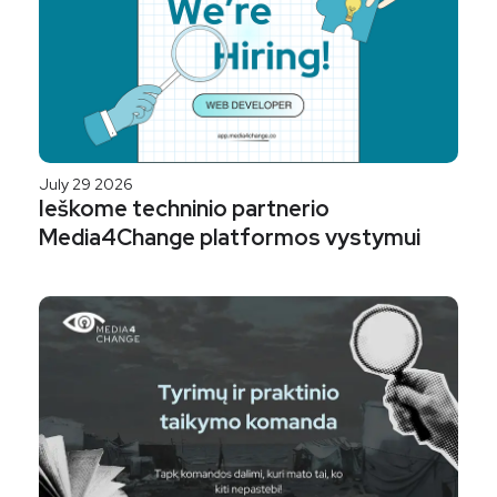
July 29 2026
Ieškome techninio partnerio
Media4Change platformos vystymui