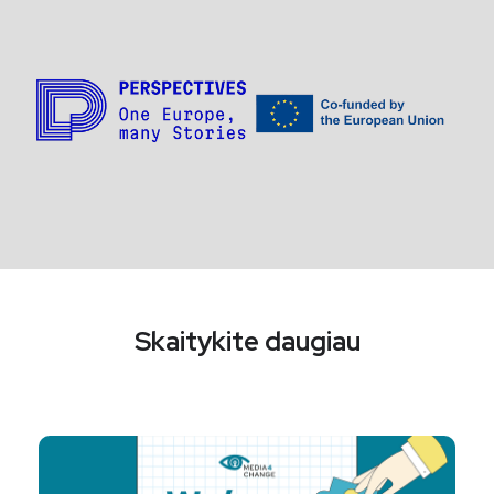
Skaitykite daugiau