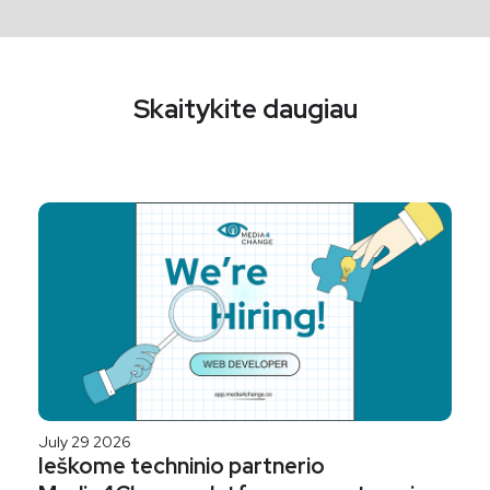
Skaitykite daugiau
July 29 2026
Ieškome techninio partnerio