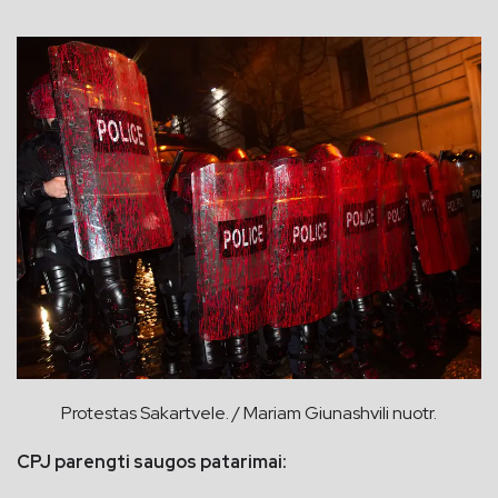
Protestas Sakartvele. / Mariam Giunashvili nuotr.
CPJ parengti saugos patarimai: