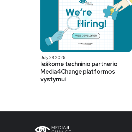
July 29 2026
Ieškome techninio partnerio
Media4Change platformos
vystymui