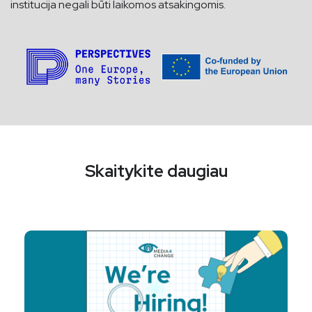
institucija negali būti laikomos atsakingomis.
Skaitykite daugiau