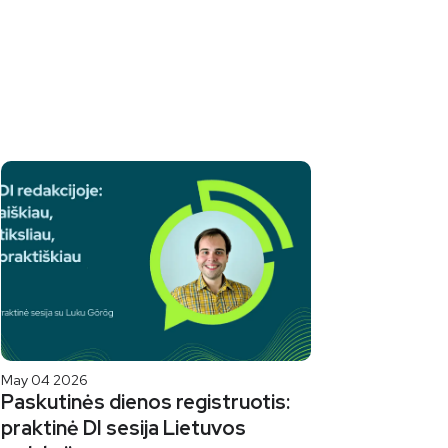
May 04 2026
Paskutinės dienos registruotis:
praktinė DI sesija Lietuvos