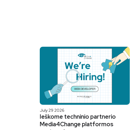
July 29 2026
Ieškome techninio partnerio
Media4Change platformos