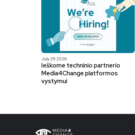
July 29 2026
Ieškome techninio partnerio
Media4Change platformos
vystymui