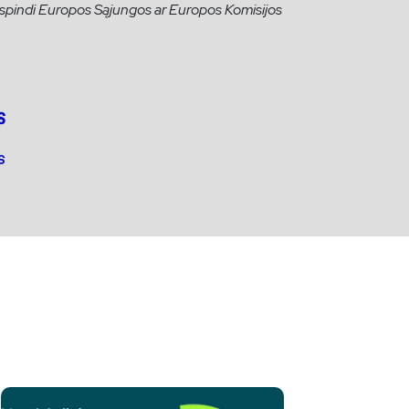
 atspindi Europos Sąjungos ar Europos Komisijos