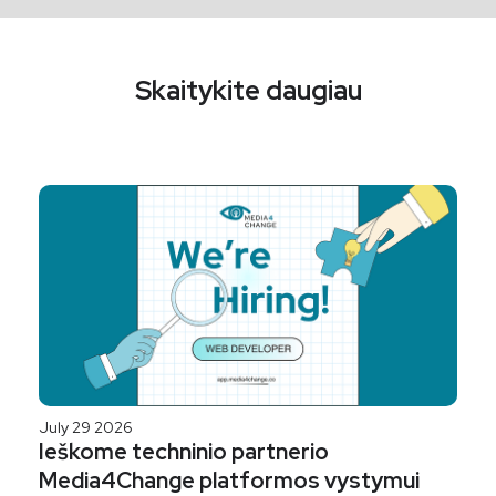
Skaitykite daugiau
July 29 2026
Ieškome techninio partnerio
Media4Change platformos vystymui