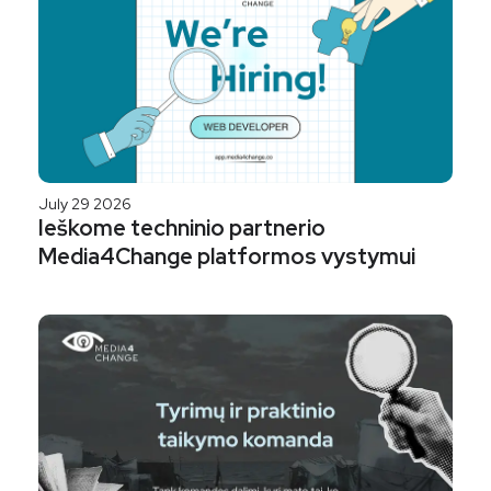
July 29 2026
Ieškome techninio partnerio
Media4Change platformos vystymui