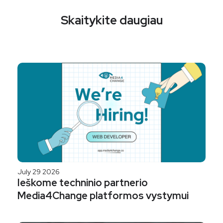
Skaitykite daugiau
July 29 2026
Ieškome techninio partnerio
Media4Change platformos vystymui