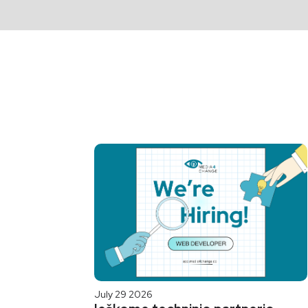
July 29 2026