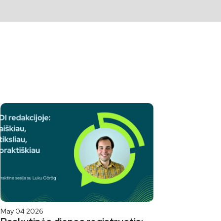
May 04 2026