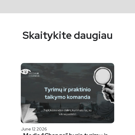
Skaitykite daugiau
June 12 2026