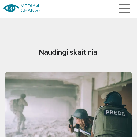
Naudingi skaitiniai