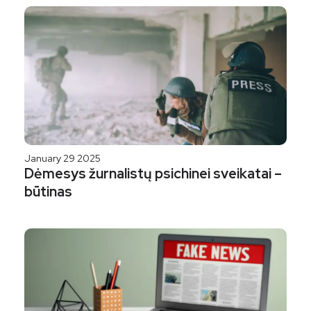
January 29 2025
Dėmesys žurnalistų psichinei sveikatai –
būtinas