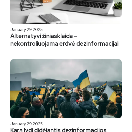
January 29 2025
Alternatyvi žiniasklaida –
nekontroliuojama erdvė dezinformacijai
January 29 2025
Karą lydi didėjantis dezinformacijos