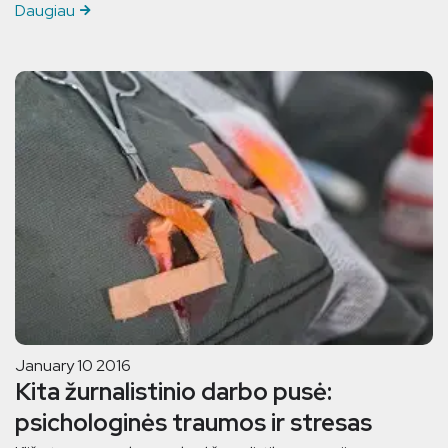
Daugiau
January 10 2016
Kita žurnalistinio darbo pusė:
psichologinės traumos ir stresas