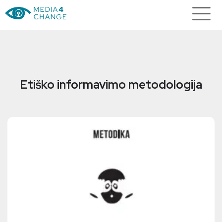
Etiško informavimo metodologija