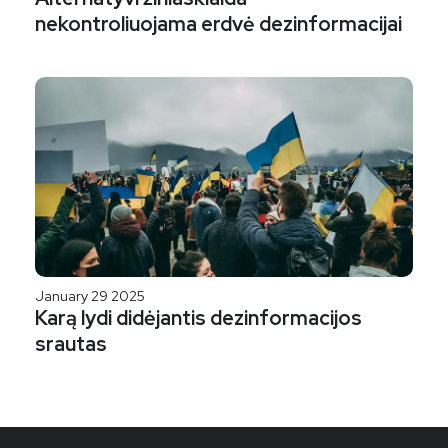
nekontroliuojama erdvė dezinformacijai
January 29 2025
Karą lydi didėjantis dezinformacijos
srautas