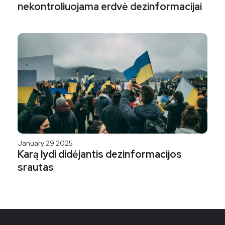
nekontroliuojama erdvė dezinformacijai
January 29 2025
Karą lydi didėjantis dezinformacijos
srautas