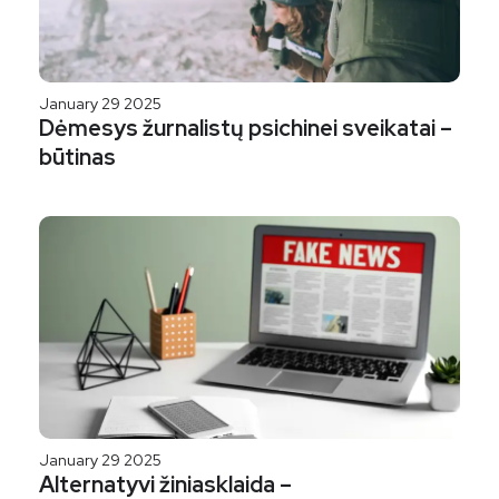
January 29 2025
Dėmesys žurnalistų psichinei sveikatai –
būtinas
January 29 2025
Alternatyvi žiniasklaida –