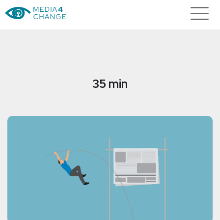
35 min