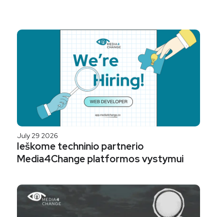
July 29 2026
Ieškome techninio partnerio
Media4Change platformos vystymui