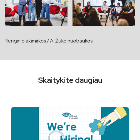
Renginio akimirkos / A. Žuko nuotraukos
Skaitykite daugiau