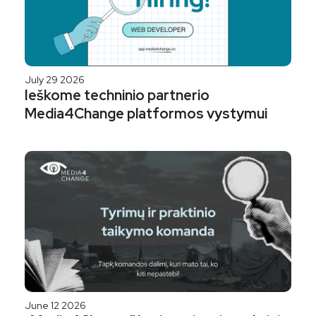
July 29 2026
Ieškome techninio partnerio
Media4Change platformos vystymui
June 12 2026