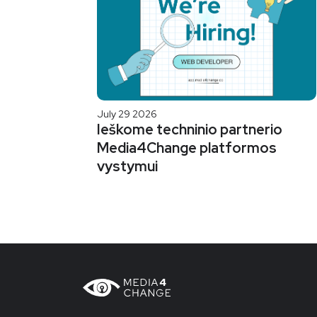
July 29 2026
Ieškome techninio partnerio
Media4Change platformos
vystymui