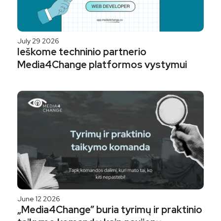
July 29 2026
Ieškome techninio partnerio
Media4Change platformos vystymui
June 12 2026
„Media4Change” buria tyrimų ir praktinio