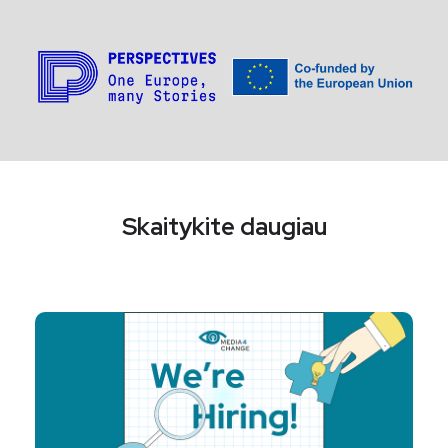
Skaitykite daugiau