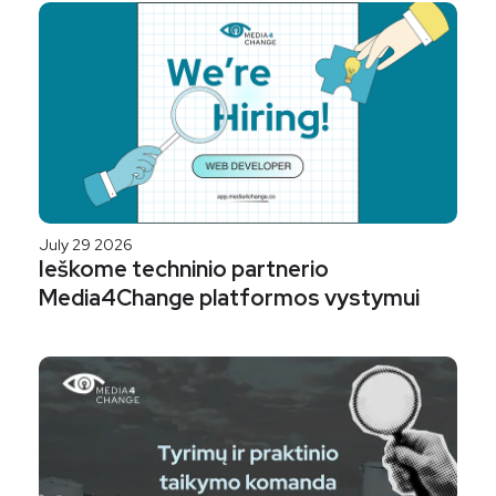
July 29 2026
Ieškome techninio partnerio
Media4Change platformos vystymui