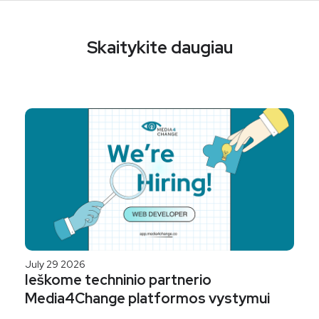
Skaitykite daugiau
July 29 2026
Ieškome techninio partnerio
Media4Change platformos vystymui