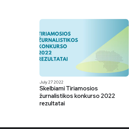
July 27 2022
Skelbiami Tiriamosios
žurnalistikos konkurso 2022
rezultatai