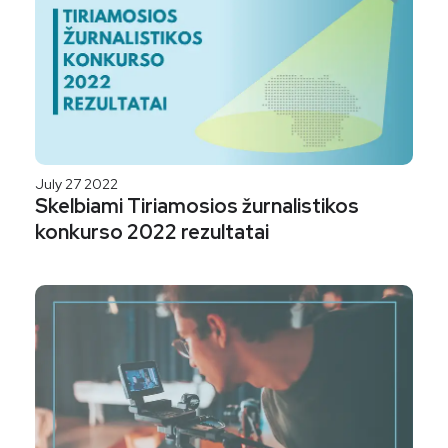
July 27 2022
Skelbiami Tiriamosios žurnalistikos
konkurso 2022 rezultatai