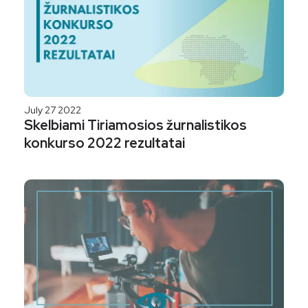
July 27 2022
Skelbiami Tiriamosios žurnalistikos
konkurso 2022 rezultatai