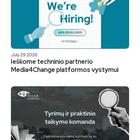
July 29 2026
Ieškome techninio partnerio
Media4Change platformos vystymui