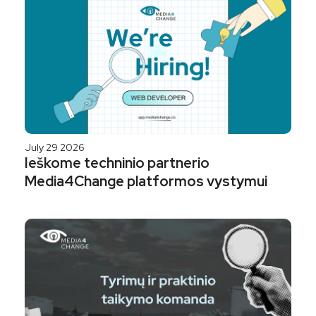
July 29 2026
Ieškome techninio partnerio
Media4Change platformos vystymui