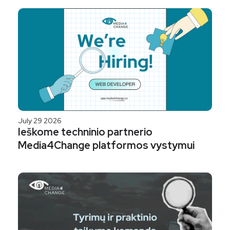
July 29 2026
Ieškome techninio partnerio
Media4Change platformos vystymui