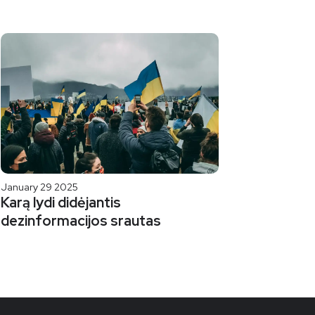
January 29 2025
Karą lydi didėjantis
dezinformacijos srautas