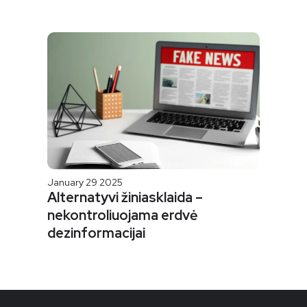
January 29 2025
Alternatyvi žiniasklaida –
nekontroliuojama erdvė
dezinformacijai