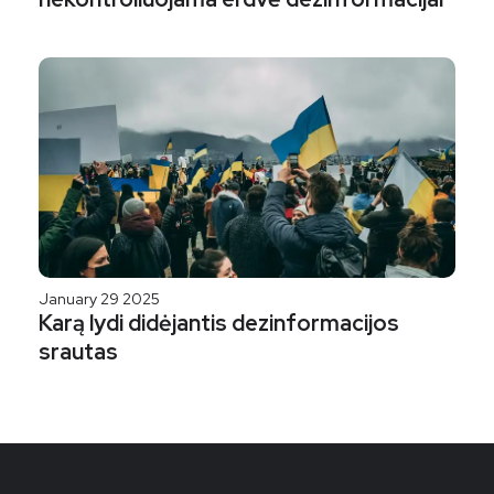
January 29 2025
Karą lydi didėjantis dezinformacijos
srautas